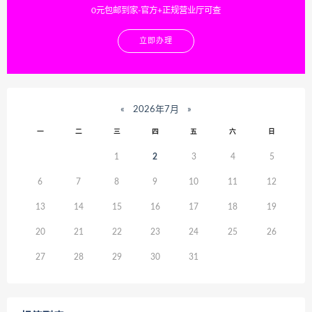
0元包邮到家-官方+正规营业厅可查
立即办理
«
2026年7月
»
一
二
三
四
五
六
日
1
2
3
4
5
6
7
8
9
10
11
12
13
14
15
16
17
18
19
20
21
22
23
24
25
26
27
28
29
30
31