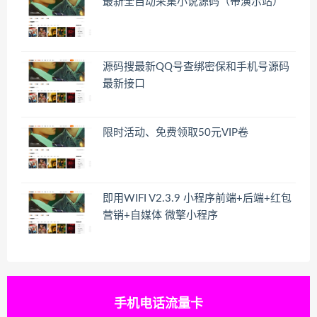
最新全自动采集小说源码（带演示站）
源码搜最新QQ号查绑密保和手机号源码
最新接口
限时活动、免费领取50元VIP卷
即用WIFI V2.3.9 小程序前端+后端+红包
营销+自媒体 微擎小程序
手机电话流量卡