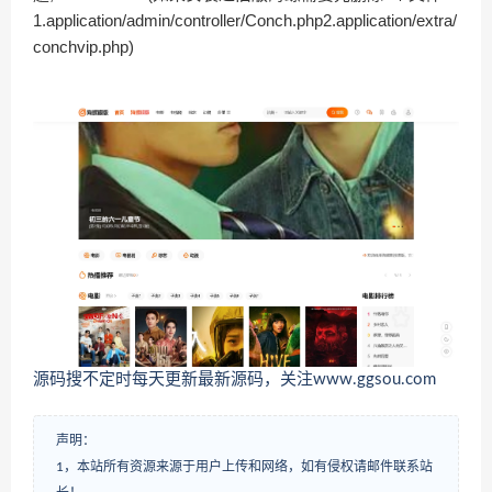
1.application/admin/controller/Conch.php2.application/extra/
conchvip.php)
源码搜不定时每天更新最新源码，关注www.ggsou.com
声明：
1，本站所有资源来源于用户上传和网络，如有侵权请邮件联系站