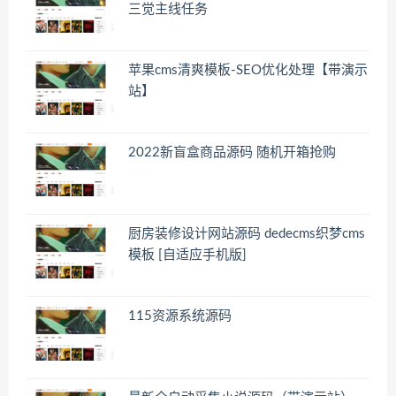
三觉主线任务
苹果cms清爽模板-SEO优化处理【带演示
站】
2022新盲盒商品源码 随机开箱抢购
厨房装修设计网站源码 dedecms织梦cms
模板 [自适应手机版]
115资源系统源码